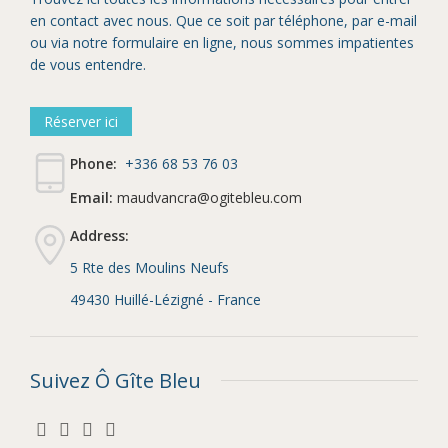
en contact avec nous. Que ce soit par téléphone, par e-mail
ou via notre formulaire en ligne, nous sommes impatientes
de vous entendre.
Réserver ici
Phone:
+336 68 53 76 03
Email:
maudvancra@ogitebleu.com
Address:
5 Rte des Moulins Neufs
49430 Huillé-Lézigné -
France
Suivez Ô Gîte Bleu