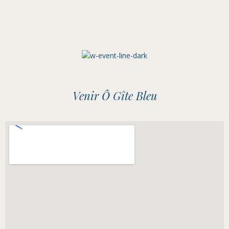
Venir Ô Gîte Bleu