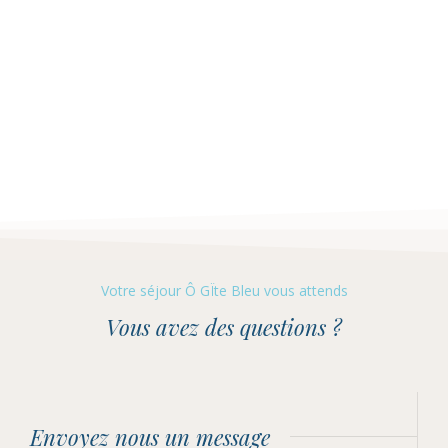
Votre séjour Ô GÏte Bleu vous attends
Vous avez des questions ?
Envoyez nous un message